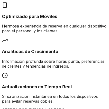
Optimizado para Móviles
Hermosa experiencia de reserva en cualquier dispositivo
para el personal y los clientes.
Analíticas de Crecimiento
Información profunda sobre horas punta, preferencias
de clientes y tendencias de ingresos.
Actualizaciones en Tiempo Real
Sincronización instantánea en todos los dispositivos
para evitar reservas dobles.