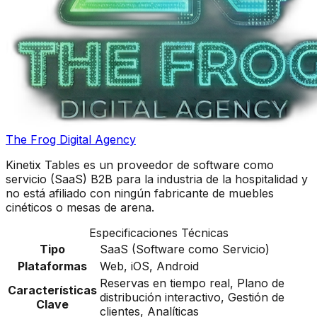
The Frog Digital Agency
Kinetix Tables es un proveedor de software como
servicio (SaaS) B2B para la industria de la hospitalidad y
no está afiliado con ningún fabricante de muebles
cinéticos o mesas de arena.
Especificaciones Técnicas
Tipo
SaaS (Software como Servicio)
Plataformas
Web, iOS, Android
Reservas en tiempo real, Plano de
Características
distribución interactivo, Gestión de
Clave
clientes, Analíticas