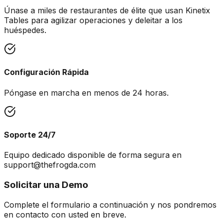
Únase a miles de restaurantes de élite que usan Kinetix
Tables para agilizar operaciones y deleitar a los
huéspedes.
Configuración Rápida
Póngase en marcha en menos de 24 horas.
Soporte 24/7
Equipo dedicado disponible de forma segura en
support@thefrogda.com
Solicitar una Demo
Complete el formulario a continuación y nos pondremos
en contacto con usted en breve.