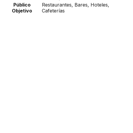
Público
Restaurantes, Bares, Hoteles,
Objetivo
Cafeterías