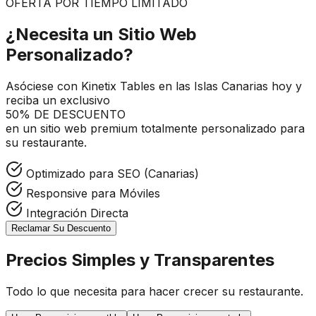
OFERTA POR TIEMPO LIMITADO
¿Necesita un Sitio Web
Personalizado?
Asóciese con Kinetix Tables en las Islas Canarias hoy y
reciba un exclusivo
50% DE DESCUENTO
en un sitio web premium totalmente personalizado para
su restaurante.
Optimizado para SEO (Canarias)
Responsive para Móviles
Integración Directa
Reclamar Su Descuento
Precios Simples y Transparentes
Todo lo que necesita para hacer crecer su restaurante.