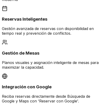
Reservas Inteligentes
Gestión avanzada de reservas con disponibilidad en
tiempo real y prevención de conflictos.
Gestión de Mesas
Planos visuales y asignación inteligente de mesas para
maximizar la capacidad.
Integración con Google
Reciba reservas directamente desde Búsqueda de
Google y Maps con 'Reservar con Google'.