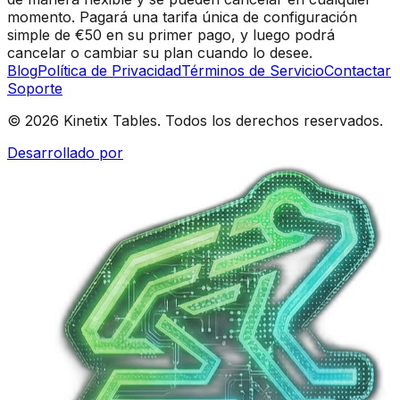
momento. Pagará una tarifa única de configuración
simple de €50 en su primer pago, y luego podrá
cancelar o cambiar su plan cuando lo desee.
Blog
Política de Privacidad
Términos de Servicio
Contactar
Soporte
© 2026 Kinetix Tables. Todos los derechos reservados.
Desarrollado por