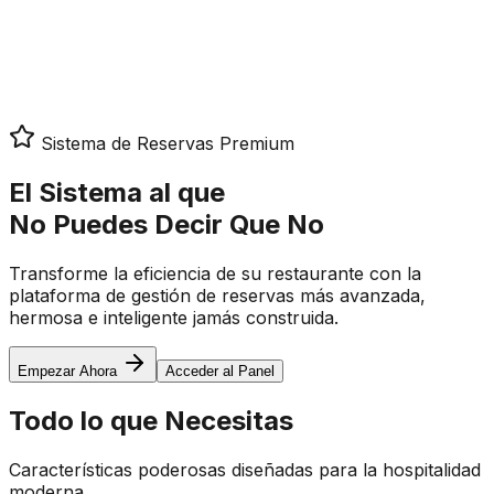
Iniciar Sesión
Solicitar Demo
Sistema de Reservas Premium
El Sistema al que
No Puedes Decir Que No
Transforme la eficiencia de su restaurante con la
plataforma de gestión de reservas más avanzada,
hermosa e inteligente jamás construida.
Empezar Ahora
Acceder al Panel
Todo lo que Necesitas
Características poderosas diseñadas para la hospitalidad
moderna